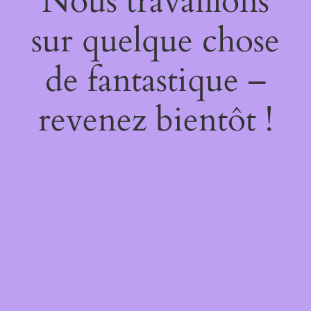
Nous travaillons
sur quelque chose
de fantastique –
revenez bientôt !